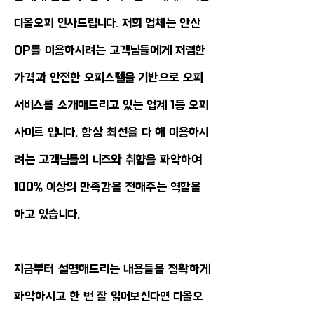
디올오피 인사드립니다. 저희 업체는 안산
OP를 이용하시려는 고객님들에게 저렴한
가격과 안전한 오피스텔을 기반으로 오피
서비스를 소개해드리고 있는 업계 1등 오피
사이트 입니다. 항상 최선을 다 해 이용하시
려는 고객님들의 니즈와 취향을 파악하여
100% 이상의 만족감을 전해주는 역할을
하고 있습니다.
​지금부터 설명해드리는 내용들을 정확하게
파악하시고 한 번 잘 읽어보신다면 디올오