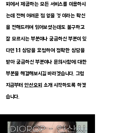
피에서 제공하는 모든 서비스를 이용하시
는데 전혀 어려운 점 없을 것 이라는 확신
을 전해드리며 읽어보셨는데도 불구하고
잘 모르시는 부분이나 궁금하신 부분이 있
다면 1:1 상담을 요청하여 정확한 상담을
받아 궁금하신 부분이나 문의사항에 대한
부분을 해결해보시길 바라겠습니다. 그럼
지금부터
안산오피
소개 시작하도록 하겠
습니다.