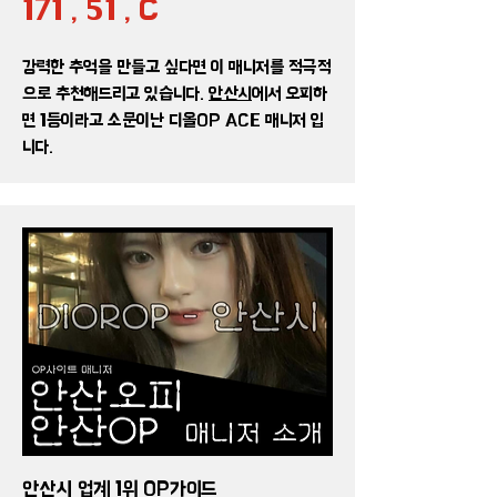
171 , 51 , C
강력한 추억을 만들고 싶다면 이 매니저를 적극적
으로 추천해드리고 있습니다.
안산시
에서 오피하
면 1등이라고 소문이난 디올OP ACE 매니저 입
니다.
안산시 업계 1위 OP가이드