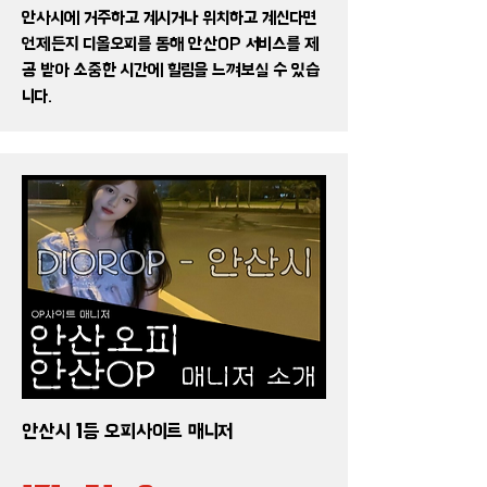
안사시에 거주하고 계시거나 위치하고 계신다면
언제든지 디올오피를 통해 안산OP 서비스를 제
공 받아 소중한 시간에 힐링을 느껴보실 수 있습
니다.
안산시 1등 오피사이트 매니저