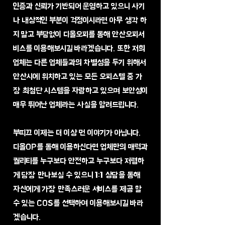
인증과 신뢰가 기반되어 운영하고 있으니 사기
나 내상적인 부분이 걱정이시라면 아무 생각 하
지 말고 부담없이 디올오피를 통해 안산오피서
비스를 이용해보시길 바라겠습니다. 또한 저희
업체는 다른 업체들과의 차별성을 두기 위해서
안산시에 위치하고 있는 모든 오피스텔 중 가
장 최첨단 시스템을 자랑하고 있으며 보안성이
매우 뛰어난 업체라는 사실을 알려드립니다.
​부띠끄 이제는 더 이상 먼 이야기가 아닙니다.
디올OP를 통해 이용하신다면 업체만의 매력과
퀄리티를 누구보다 안전하고 누구보다 저렴하
게 당장 만나보실 수 있으니 1:1 상담을 통해
자신에게 가장 만족스러운 서비스를 제공 할
수 있는 COS를 선택하여 이용해보시길 바라
겠습니다.