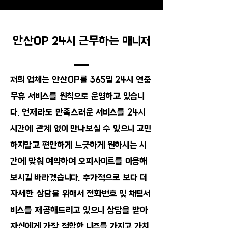
안산OP 24시 근무하는 매니저
저희 업체는 안산OP를 365일 24시 연중
무휴 서비스를 원칙으로 운영하고 있습니
다. 언제라도 만족스러운 서비스를 24시
시간에 관계 없이 만나보실 수 있으니 고민
하지말고 편안하게 느긋하게 원하시는 시
간에 맞춰 예약하여 오피사이트를 이용해
보시길 바라겠습니다. 추가적으로 보다 더
자세한 상담을 위해서 전화번호 및 채팅서
비스를 제공해드리고 있으니 상담을 받아
자신에게 가장 적합한 니즈를 가지고 가치