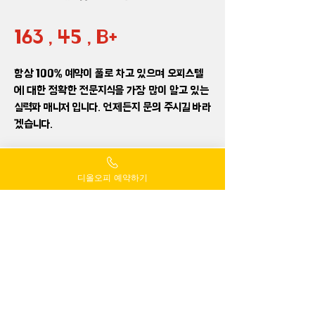
163 , 45 , B+
항상 100% 예약이 풀로 차고 있으며 오피스텔
에 대한 정확한 전문지식을 가장 많이 알고 있는
실력파 매니저 입니다. 언제든지 문의 주시길 바라
겠습니다.
디올오피 예약하기