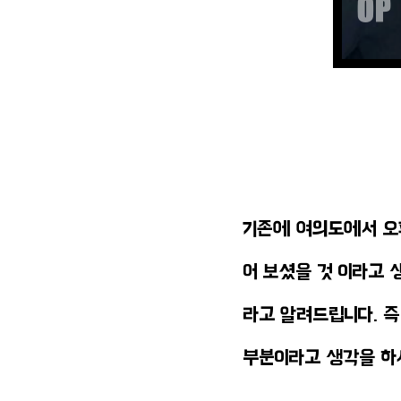
기존에 여의도에서 오
어 보셨을 것 이라고 
라고 알려드립니다. 즉 
부분이라고 생각을 하