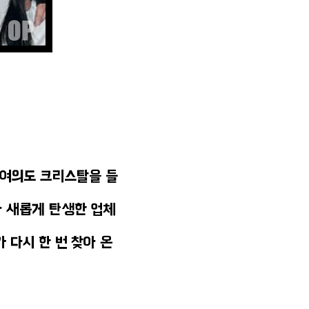
 여의도 크리스탈을 들
아 새롭게 탄생한 업체
가 다시 한 번 찾아 온