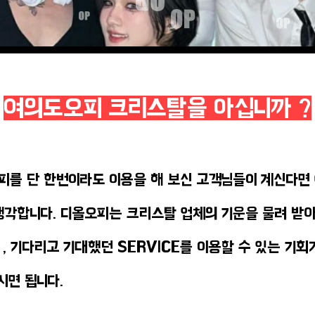
여의도오피 크리스탈을 아십니까 ?
피를 단 한번이라도 이용을 해 보신 고객님들이 계신다면
생각합니다. 디올오피는 크리스탈 업체의 기운을 물려 받
, 기다리고 기대했던 SERVICE를 이용할 수 있는 기회
시면 됩니다.