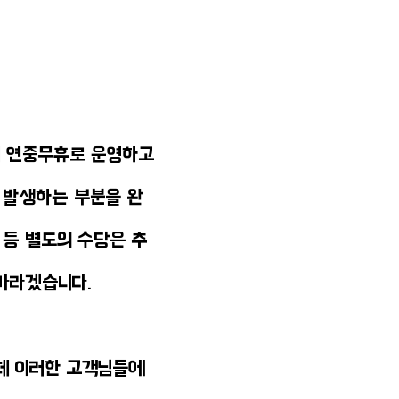
시 연중무휴로 운영하고
 발생하는 부분을 완
 등 별도의 수당은 추
바라겠습니다.
는데 이러한 고객님들에