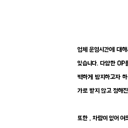
업체 운영시간에 대해서
있습니다. 다양한 O
벽하게 방지하고자 하
가로 받지 않고 정해
또한 , 차량이 없어