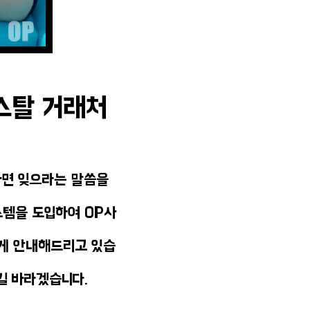
리스탈 거래처
다면 잊으라는 말씀을
스템을 도입하여 OP사
게 안내해드리고 있습
길 바라겠습니다.