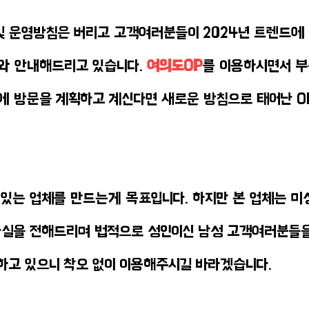
및 운영방침은 버리고 고객여러분들이 2024년 트렌드에 
와 안내해드리고 있습니다.
여의도OP
를 이용하시면서 부
에 방문을 계획하고 계신다면 새로운 방침으로 태어난 O
수 있는 업체를 만드는게 목표입니다. 하지만 본 업체는 
실을 전해드리며 법적으로 성인이신 남성 고객여러분들을 
하고 있으니 착오 없이 이용해주시길 바라겠습니다.