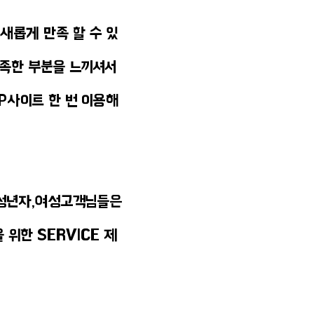
새롭게 만족 할 수 있
족한 부분을 느끼셔서
P사이트 한 번 이용해
미성년자,여성고객님들은
위한 SERVICE 제