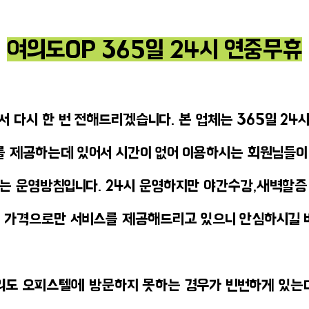
여의도OP 365일 24시 연중무휴
 다시 한 번 전해드리겠습니다. 본 업체는 365일 24
P를 제공하는데 있어서 시간이 없어 이용하시는 회원님들이
는 운영방침입니다. 24시 운영하지만 야간수강,새벽할증
진 가격으로만 서비스를 제공해드리고 있으니 안심하시길 
 여의도 오피스텔에 방문하지 못하는 경우가 빈번하게 있