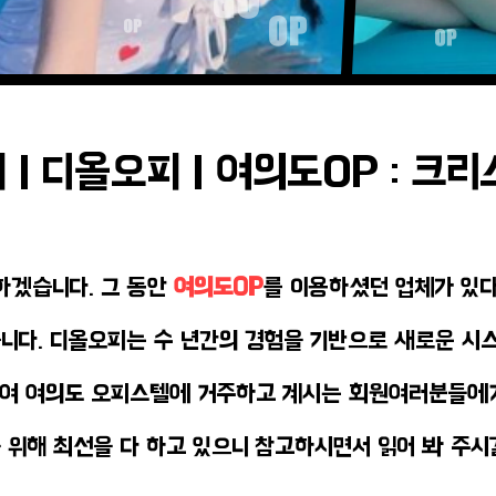
| 디올오피 | 여의도OP : 크
하겠습니다. 그 동안
여의도OP
를 이용하셨던 업체가 있
니다. 디올오피는 수 년간의 경험을 기반으로 새로운 시
여 여의도 오피스텔에 거주하고 계시는 회원여러분들에
 위해 최선을 다 하고 있으니 참고하시면서 읽어 봐 주시