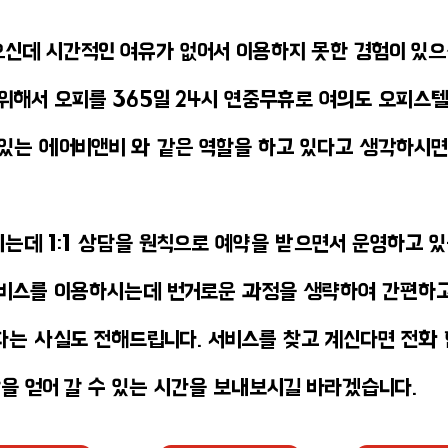
신데 시간적인 여유가 없어서 이용하지 못한 경험이 있으
위해서 오피를 365일 24시 연중무휴로 여의도 오피스
수 있는 에어비앤비 와 같은 역할을 하고 있다고 생각하시면
하시는데 1:1 상담을 원칙으로 예약을 받으면서 운영하고 
서비스를 이용하시는데 번거로운 과정을 생략하여 간편하
다는 사실도 전해드립니다. 서비스를 찾고 계신다면 전화
감을 얻어 갈 수 있는 시간을 보내보시길 바라겠습니다.