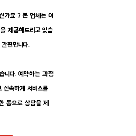
신가요 ? 본 업체는 이
텔을 제공해드리고 있습
 간편합니다.
있습니다. 예약하는 과정
고 신속하게 서비스를
 한 통으로 상담을 제