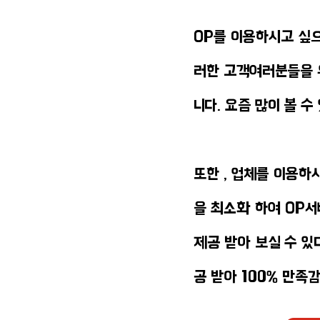
OP를 이용하시고 싶으
러한 고객여러분들을 
니다. 요즘 많이 볼 
​또한 , 업체를 이용
을 최소화 하여 OP
제공 받아 보실 수 있
공 받아 100% 만족