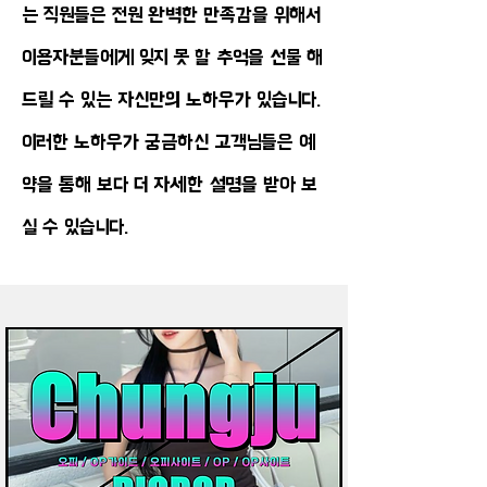
는 직원들은 전원 완벽한 만족감을 위해서
이용자분들에게 잊지 못 할 추억을 선물 해
드릴 수 있는 자신만의 노하우가 있습니다.
이러한 노하우가 궁금하신 고객님들은 예
약을 통해 보다 더 자세한 설명을 받아 보
실 수 있습니다.