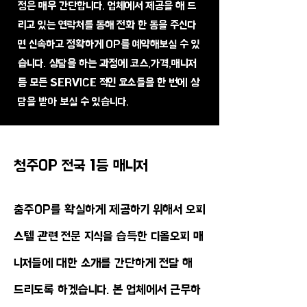
정은 매우 간단합니다. 업체에서 제공을 해 드
리고 있는 연락처를 통해 전화 한 통을 주신다
면 신속하고 정확하게 OP를 예약해보실 수 있
습니다. 상담을 하는 과정에 코스,가격,매니저
등 모든 SERVICE 적인 요소들을 한 번에 상
담을 받아 보실 수 있습니다.
청주OP 전국 1등 매니저
충주OP를 확실하게 제공하기 위해서 오피
스텔 관련 전문 지식을 습득한 디올오피 매
니저들에 대한 소개를 간단하게 전달 해
드리도록 하겠습니다. 본 업체에서 근무하