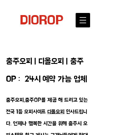
DIOROP
충주오피 | 디올오피 | 충주
OP : 24시 예약 가능 업체
충주오피,충주OP를 제공 해 드리고 있는
전국 1등 오피사이트
디올오피
인사드립니
다. 언제나 행복한 시간을 위해 충주시 오