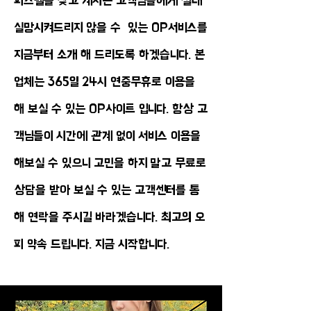
피스텔을 찾고 계시는 고객님들에게 절대
실망시켜드리지 않을 수 있는 OP서비스를
지금부터 소개 해 드리도록 하겠습니다. 본
업체는 365일 24시 연중무휴로 이용을
해 보실 수 있는 OP사이트 입니다. 항상 고
객님들이 시간에 관계 없이 서비스 이용을
해보실 수 있으니 고민을 하지 말고 무료로
상담을 받아 보실 수 있는 고객센터를 통
해 연락을 주시길 바라겠습니다. 최고의 오
피 약속 드립니다. 지금 시작합니다.