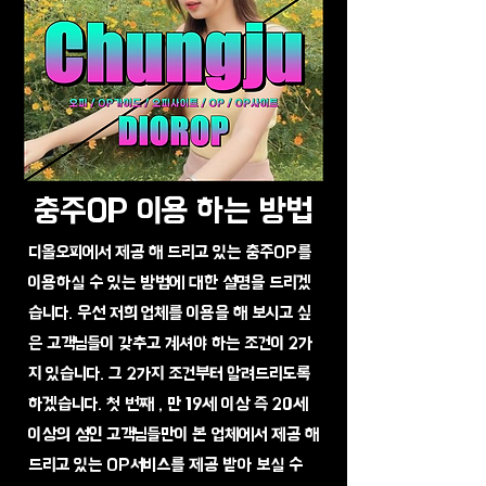
충주OP 이용 하는 방법
디올오피에서 제공 해 드리고 있는 충주OP를
이용하실 수 있는 방법에 대한 설명을 드리겠
습니다. 우선 저희 업체를 이용을 해 보시고 싶
은 고객님들이 갖추고 계셔야 하는 조건이 2가
지 있습니다. 그 2가지 조건부터 알려드리도록
하겠습니다. 첫 번째 , 만 19세 이상 즉 20세
이상의 성인 고객님들만이 본 업체에서 제공 해
드리고 있는 OP서비스를 제공 받아 보실 수