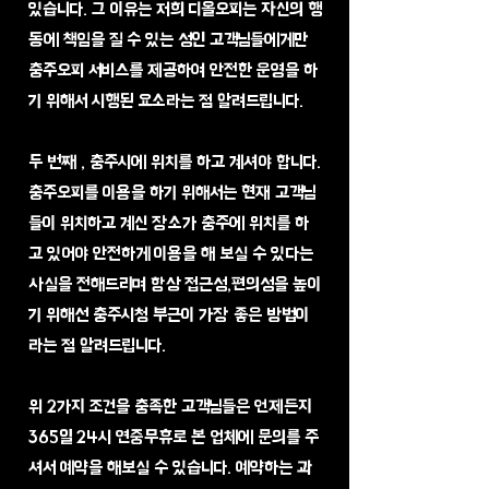
있습니다. 그 이유는 저희 디올오피는 자신의 행
동에 책임을 질 수 있는 성인 고객님들에게만
충주오피 서비스를 제공하여 안전한 운영을 하
기 위해서 시행된 요소라는 점 알려드립니다.
두 번째 , 충주시에 위치를 하고 계셔야 합니다.
충주오피를 이용을 하기 위해서는 현재 고객님
들이 위치하고 계신 장소가 충주에 위치를 하
고 있어야 안전하게 이용을 해 보실 수 있다는
사실을 전해드리며 항상 접근성,편의성을 높이
기 위해선 충주시청 부근이 가장 좋은 방법이
라는 점 알려드립니다.
​위 2가지 조건을 충족한 고객님들은 언제든지
365일 24시 연중무휴로 본 업체에 문의를 주
셔서 예약을 해보실 수 있습니다. 예약하는 과