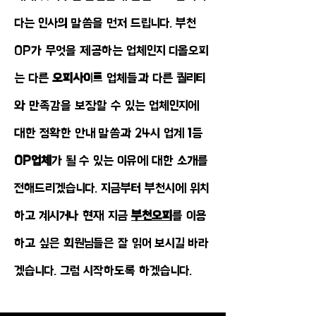
다는 인사의 말씀을 먼저 드립니다. 부천
OP가 무엇을 제공하는 업체인지 디올오피
는 다른
오피사이트
업체들과 다른 퀄리티
와 만족감을 보장할 수 있는 업체인지에
대한 정확한 안내 말씀과 24시 업계 1등
OP업체
가 될 수 있는 이유에 대한 소개를
전해드리겠습니다. 지금부터 부천시에 위치
하고 계시거나 현재 지금
부천오피
를 이용
하고 싶은 회원님들은 잘 읽어 보시길 바라
겠습니다. 그럼 시작하도록 하겠습니다.