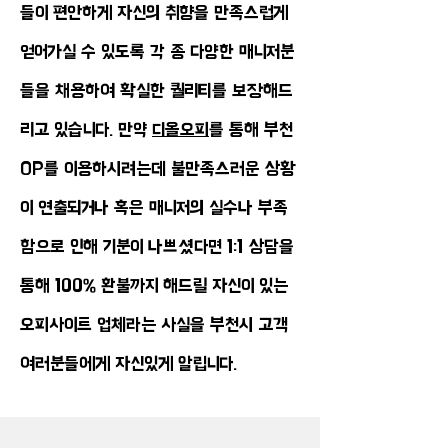
들이 편안하게 자신의 취향을 만족스럽게
얻어가실 수 있도록 각 종 다양한 매니저분
들을 채용하여 확실한 퀄리티를 보장해드
리고 있습니다. 만약
디올오피
를 통해 부천
OP를 이용하시려는데 불만족스러운 상황
이 연출되거나 혹은 매니저의 실수나 부족
함으로 인해 기분이 나쁘셨다면 1:1 상담을
통해 100% 환불까지 해드릴 자신이 있는
오피사이트 업체라는 사실을 부천시 고객
여러분들에게 자신있게 알립니다.