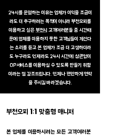
24시를 운영하는 이유는 업체가 이익을 조금이
라도 더 추구하려는 목적이 아니라 부천오피를
이용하고 싶은
부천시
고객여러분들 중 시간때
문에 업체를 이용하지 못한 고객님들이 계신다
는 소리를 듣고 본 업체가 조금 더 고생하더라
도 누구라도 언제라도 24시 시간에 상관없이
OP서비스를 이용하실 수 있도록 만들기 위함
이라는 점 강조드립니다. 언제나 편안하게 연락
을 주시길 바라겠습니다.
부천오피 1:1 맞춤형 매니저
본 업체를 이용하시려는 모든 고객여러분