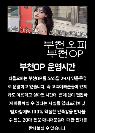
부천OP 운영시간
디올오피는 부천OP를 365일 24시 연중무휴
로 운영하고 있습니다. 즉 고객여러분들이 언제
라도 이용하고 싶다면 시간에 관계 없이 편안하
게 이용하실 수 있다는 사실을 알려드리며 낮,
밤,아침에도 100% 확실한 만족감을 만나볼
수 있는 20대 전문 매니저분들에 대한 진가를
만나보실 수 있습니다.