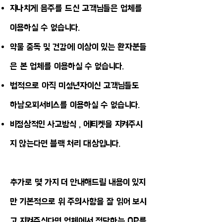
지나치게 음주를 드신 고객님들은 업체를
이용하실 수 없습니다.
약물 중독 및 건강에 이상이 있는 환자분들
은 본 업체를 이용하실 수 없습니다.
법적으로 아직 미성년자이신 고객님들도
하남오피서비스를 이용하실 수 없습니다.
비정상적인 사고방식 , 에티켓을 지켜주시
지 않는다면 블랙 처리 대상입니다.
​추가로 몇 가지 더 안내해드릴 내용이 있지
만 기본적으로 위 주의사항을 잘 읽어 보시
고 지켜주신다면 업체에서 전달하는 OP를