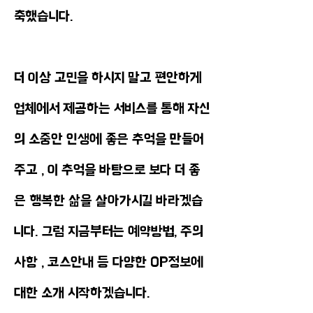
축했습니다.
​더 이상 고민을 하시지 말고 편안하게
업체에서 제공하는 서비스를 통해 자신
의 소중안 인생에 좋은 추억을 만들어
주고 , 이 추억을 바탕으로 보다 더 좋
은 행복한 삶을 살아가시길 바라겠습
니다. 그럼 지금부터는 예약방법, 주의
사항 , 코스안내 등 다양한 OP정보에
대한 소개 시작하겠습니다.​