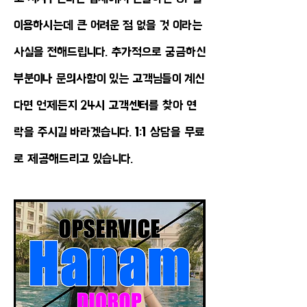
이용하시는데 큰 어려운 점 없을 것 이라는
사실을 전해드립니다. 추가적으로 궁금하신
부분이나 문의사항이 있는 고객님들이 계신
다면 언제든지 24시 고객센터를 찾아 연
락을 주시길 바라겠습니다. 1:1 상담을 무료
로 제공해드리고 있습니다.