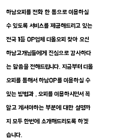
하남오피를 전화 한 통으로 이용하실
수 있도록 서비스를 제공해드리고 있는
전국 1등 OP업체 디올오피 찾아 오신
하남고개님들에게 진심으로 감사하다
는 말씀을 전해드립니다. 지금부터 디올
오피를 통해서 하남OP를 이용하실 수
있는 방법과 , 오피를 이용하시면서 꼭
알고 계셔야하는 부분에 대한 설명까
지 모두 한번에 소개해드리도록 하겠
습니다.