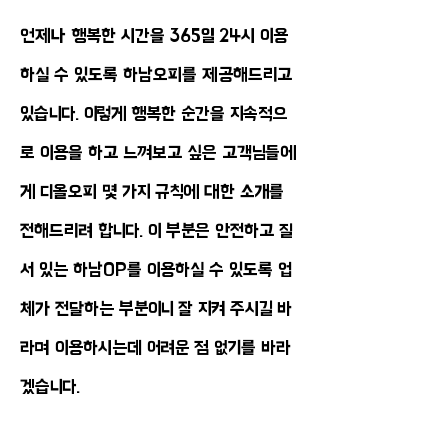
​언제나 행복한 시간을 365일 24시 이용
하실 수 있도록 하남오피를 제공해드리고
있습니다. 이렇게 행복한 순간을 지속적으
로 이용을 하고 느껴보고 싶은 고객님들에
게 디올오피 몇 가지 규칙에 대한 소개를
전해드리려 합니다. 이 부분은 안전하고 질
서 있는 하남OP를 이용하실 수 있도록 업
체가 전달하는 부분이니 잘 지켜 주시길 바
라며 이용하시는데 어려운 점 없기를 바라
겠습니다.