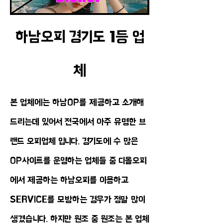
​하남오피 경기도 1등 업
체
본 업체에는 하남OP를 제공하고 소개해
드리는데 있어서 전국에서 아주 유명한 브
랜드 오피업체 입니다. 경기도에 수 많은
OP사이트를 운영하는 업체들 중 디올오피
에서 제공하는 하남오피를 이용하고
SERVICE를 모방하는 경우가 정말 많이
생겼습니다. 하지만 원조 중 원조는 본 업체