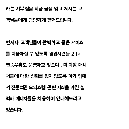
라는 자부심을 지금 글을 읽고 계시는 고
객님들에게 당당하게 전해드립니다.
언제나 고객님들이 완벽하고 좋은 서비스
를 이용하실 수 있도록 영업시간을 24시
연중무휴로 운영하고 있으며 , 더 이상 매니
저들에 대한 신뢰를 잃지 않도록 하기 위해
서 전문적인 오피스텔 관련 지식을 가진 실
력파 매니저들을 채용하여 안내해드리고
있습니다.