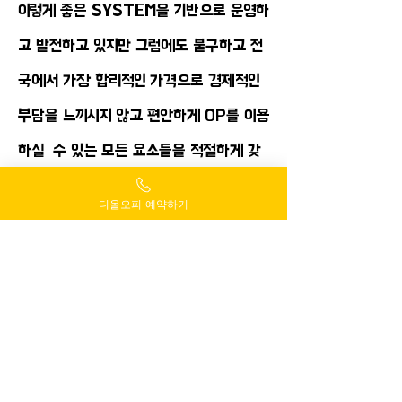
​이렇게 좋은 SYSTEM을 기반으로 운영하
고 발전하고 있지만 그럼에도 불구하고 전
국에서 가장 합리적인 가격으로 경제적인
부담을 느끼시지 않고 편안하게 OP를 이용
하실 수 있는 모든 요소들을 적절하게 갖
춘 업체는 디올에서 제공하고 있으니 많은
디올오피 예약하기
이용과 관심을 부탁드리겠습니다.