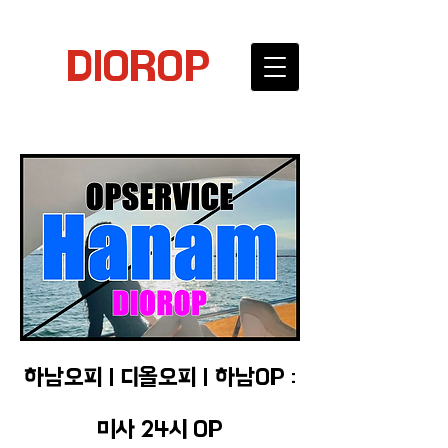
DIOROP
하남오피 | 디올오피 | 하남OP :
미사 24시 OP