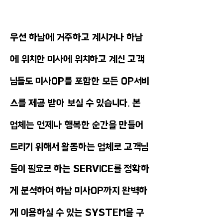
우선 하남에 거주하고 계시거나 하남
에 위치한 미사에 위치하고 계신 고객
님들도 미사OP를 포함한 모든 OP서비
스를 제공 받아 보실 수 있습니다. 본
업체는 언제나 행복한 순간을 만들어
드리기 위해서 활동하는 업체로 고객님
들이 필요로 하는 SERVICE를 정확하
게 분석하여 하남 미사OP까지 완벽하
게 이용하실 수 있는 SYSTEM을 구