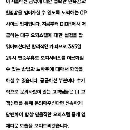
이 지불하신 금액에 대한 정확한 만족감과
힐링감을 얻어가실 수 있도록 노력하는 OP
사이트 업체입니다. 지금부터 DIOR에서 제
공하는 대구 오피스텔에 대한 설명을 잘
읽어보신다면 합리적인 가격으로 365일
24시 연중무휴로 오피서비스를 이용하실
수 있는 방법과 노하우에 대해서 파악을
하실 수 있습니다. 궁금하신 부분이나 추가
적으로 문의사항이 있는 고객님들은 1:1 고
객센터를 통해 문의해주신다면 신속하게
답변하여 항상 믿음직한 오피스텔 중개 업
체다운 모습을 보여드리겠습니다.