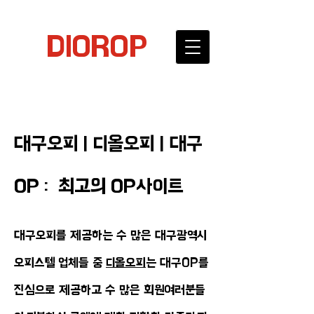
DIOROP
대구오피 | 디올오피 | 대구
OP : 최고의 OP사이트
대구오피를 제공하는 수 많은 대구광역시
오피스텔 업체들 중
디올오피
는 대구OP를
진심으로 제공하고 수 많은 회원여러분들