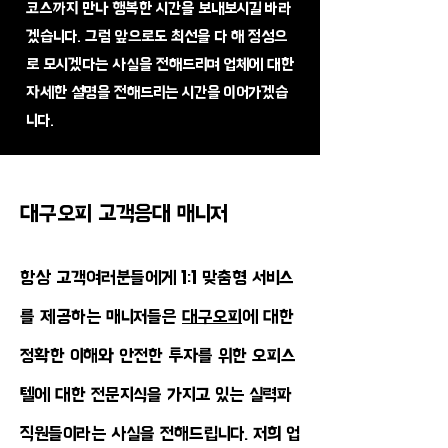
코스까지 만나 행복한 시간을 보내보시길 바라
겠습니다. 그럼 앞으로도 최선을 다 해 정성으
로 모시겠다는 사실을 전해드리며 업체에 대한
자세한 설명을 전해드리는 시간을 이어가겠습
니다.
대구오피 고객응대 매니저
항상 고객여러분들에게 1:1 맞춤형 서비스
를 제공하는 매니저들은
대구오피
에 대한
정확한 이해와 안전한 투자를 위한 오피스
텔에 대한 전문지식을 가지고 있는 실력파
직원들이라는 사실을 전해드립니다. 저희 업