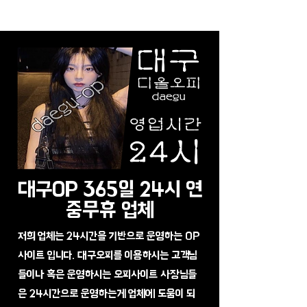
대구OP 365일 24시 연
중무휴 업체
저희 업체는 24시간을 기반으로 운영하는 OP
사이트 입니다. 대구오피를 이용하시는 고객님
들이나 혹은 운영하시는 오피사이트 사장님들
은 24시간으로 운영하는게 업체에 도움이 되