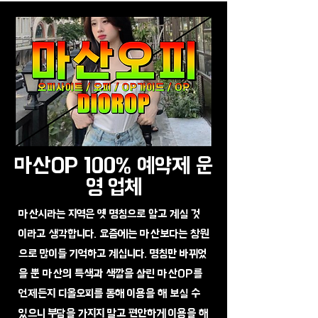
마산OP 100% 예약제 운
영 업체
마산시라는 지역은 옛 명칭으로 알고 계실 것
이라고 생각합니다. 요즘에는 마산보다는 창원
으로 많이들 기억하고 계십니다. 명칭만 바뀌었
을 뿐 마산의 특색과 색깔을 살린 마산OP를
언제든지 디올오피를 통해 이용을 해 보실 수
있으니 부담을 가지지 말고 편안하게 이용을 해