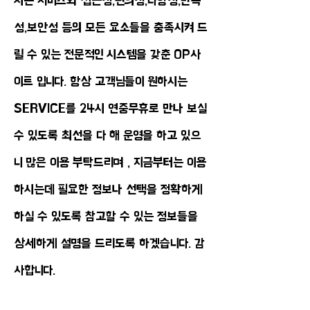
시는 서비스와 접근성,편의성,다양성,만족
성,보안성 등의 모든 요소들을 충족시켜 드
릴 수 있는 전문적인 시스템을 갖춘 OP사
이트 입니다. 항상 고객님들이 원하시는
SERVICE를 24시 연중무휴로 만나 보실
수 있도록 최선을 다 해 운영을 하고 있으
니 많은 이용 부탁드리며 , 지금부터는 이용
하시는데 필요한 정보나 선택을 정확하게
하실 수 있도록 참고할 수 있는 정보들을
상세하게 설명을 드리도록 하겠습니다. 감
사합니다.