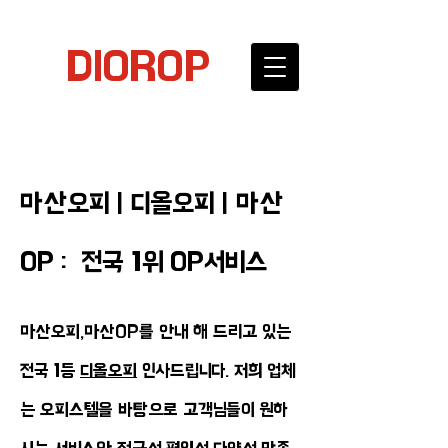
DIOROP
마산오피 | 디올오피 | 마산
OP : 전국 1위 OP서비스
마산오피,마산OP를 안내 해 드리고 있는
전국 1등
디올오피
인사드립니다. 저희 업체
는 오피스텔을 바탕으로 고객님들이 원하