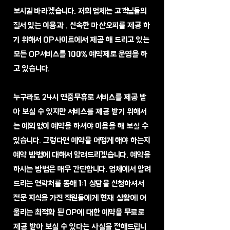
보시길 바라겠습니다. 저희 업체는 고객님들의
질서 있는 이용과 , 신속한 마산오피를 제공 하
기 위해서 OP사이트에서 제공 해 드리고 있는
모든 OP서비스를 100% 예약제로 운영을 하
고 있습니다.
누구라도 24시 연중무휴로 서비스를 제공 받
아 보실 수 있지만 서비스를 제공 받기 위해서
는 예외 없이 예약을 하셔야 이용을 해 보실 수
있습니다. 그렇다면 예약을 어떻게 해야 하는지
예약 방법에 대해서 알려드리겠습니다. 예약을
하시는 방법은 매우 간단합니다. 업체에서 알려
드리는 연락처를 통해 1:1 상담을 신청하셔서
전문 지식을 가진 직원들에게 현재 상황에 어
울리는 최적화 된 OP에 대한 예약을 무료로
제공 받아 보실 수 있다는 사실을 전해드립니