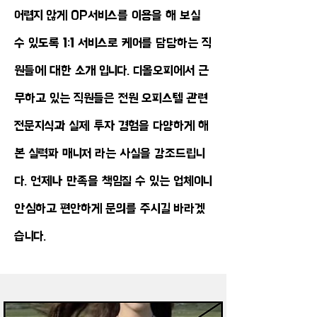
어렵지 않게 OP서비스를 이용을 해 보실
수 있도록 1:1 서비스로 케어를 담당하는 직
원들에 대한 소개 입니다. 디올오피에서 근
무하고 있는 직원들은 전원 오피스텔 관련
전문지식과 실제 투자 경험을 다양하게 해
본 실력파 매니저 라는 사실을 강조드립니
다. 언제나 만족을 책임질 수 있는 업체이니
안심하고 편안하게 문의를 주시길 바라겠
습니다.