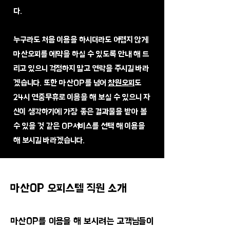
다.
​누구라도 처음 이용을 하시더라도 어렵지 않게
마산오피를 에약을 하실 수 있도록 안내 해 드
리고 있으니 걱정하지 말고 연락을 주시길 바라
겠습니다. 또한 마산OP를 넘어
창원오피
도
24시 연중무휴로 이용을 해 보실 수 있으니 자
신이 생각하기에 가장 좋은 결과물을 받아 볼
수 있을 것 같은 OP서비스를 선택 해 이용을
해 보시길 바라겠습니다.
마산OP 오피스텔 직원 소개
마산OP를 이용을 해 보시려는 고객님들이