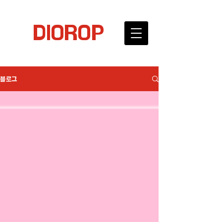
DIOROP
블로그