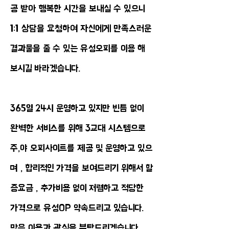
공 받아 행복한 시간을 보내실 수 있으니
1:1 상담을 요청하여 자신에게 만족스러운
결과물을 줄 수 있는 유성오피를 이용 해
보시길 바라겠습니다.
365일 24시 운영하고 있지만 빈틈 없이
완벽한 서비스를 위해 3교대 시스템으로
주,야 오피사이트를 제공 및 운영하고 있으
며 , 합리적인 가격을 보여드리기 위해서 할
증요금 , 추가비용 없이 저렴하고 적당한
가격으로 유성OP 약속드리고 있습니다.
많은 이용과 관심을 부탁드리겠습니다.