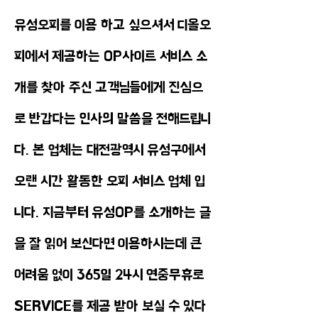
유성오피를 이용 하고 싶으셔서 디올오
피에서 제공하는 OP사이트 서비스 소
개를 찾아 주신 고객님들에게 진심으
로 반갑다는 인사의 말씀을 전해드립니
다. 본 업체는 대전광역시 유성구에서
오랜 시간 활동한 오피 서비스 업체 입
니다. 지금부터 유성OP를 소개하는 글
을 잘 읽어 보신다면 이용하시는데 큰
어려움 없이 365일 24시 연중무휴로
SERVICE를 제공 받아 보실 수 있다