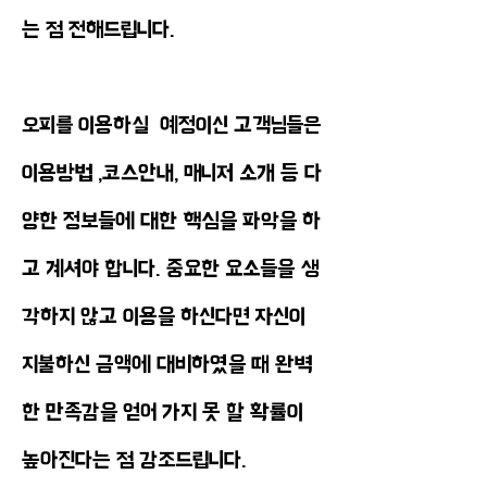
는 점 전해드립니다.
오피를 이용하실 예정이신 고객님들은
이용방법 ,코스안내, 매니저 소개 등 다
양한 정보들에 대한 핵심을 파악을 하
고 계셔야 합니다. 중요한 요소들을 생
각하지 않고 이용을 하신다면 자신이
지불하신 금액에 대비하였을 때 완벽
한 만족감을 얻어 가지 못 할 확률이
높아진다는 점 강조드립니다.