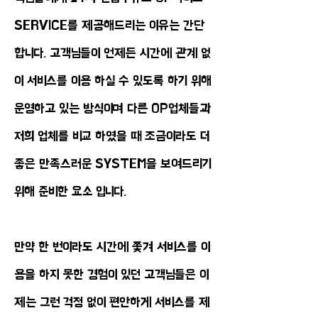
SERVICE를 제공해드리는 이유는 간단
합니다. 고객님들이 언제든 시간에 관계 없
이 서비스를 이용 하실 수 있도록 하기 위해
운영하고 있는 방식이며 다른 OP업체들과
저희 업체를 비교 하였을 때 조금이라도 더
좋은 만족스러운 SYSTEM을 보여드리기
위해 준비한 요소 입니다.
만약 한 번이라도 시간에 쫓겨 서비스를 이
용을 하지 못한 경험이 있던 고객님들은 이
제는 그런 걱정 없이 편안하게 서비스를 제