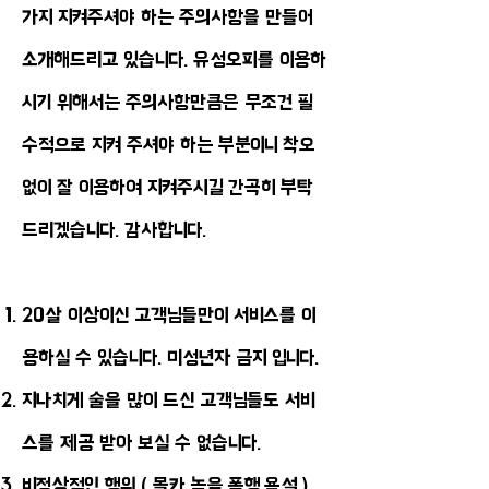
가지 지켜주셔야 하는 주의사항을 만들어
소개해드리고 있습니다. 유성오피를 이용하
시기 위해서는 주의사항만큼은 무조건 필
수적으로 지켜 주셔야 하는 부분이니 착오
없이 잘 이용하여 지켜주시길 간곡히 부탁
드리겠습니다. 감사합니다.
20살 이상이신 고객님들만이 서비스를 이
용하실 수 있습니다. 미성년자 금지 입니다.
지나치게 술을 많이 드신 고객님들도 서비
스를 제공 받아 보실 수 없습니다.
비정상적인 행위 ( 몰카,녹음,폭행,욕설 )