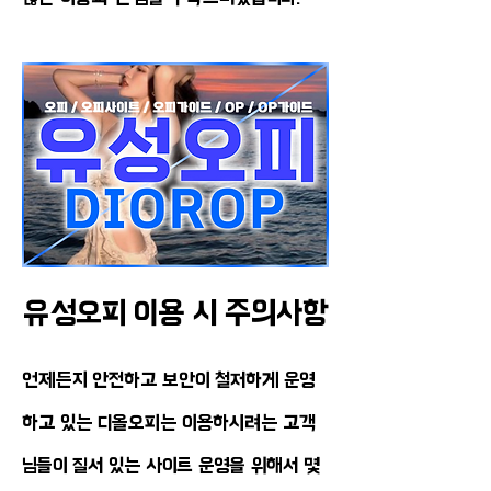
유성오피 이용 시 주의사항
언제든지 안전하고 보안이 철저하게 운영
하고 있는 디올오피는 이용하시려는 고객
님들이 질서 있는 사이트 운영을 위해서 몇