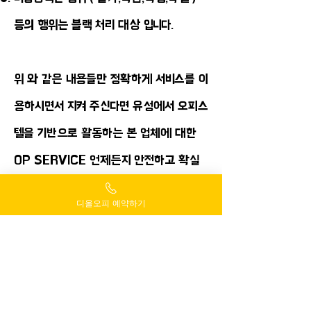
등의 행위는 블랙 처리 대상 입니다.
​위 와 같은 내용들만 정확하게 서비스를 이
용하시면서 지켜 주신다면 유성에서 오피스
텔을 기반으로 활동하는 본 업체에 대한
OP SERVICE 언제든지 안전하고 확실
하게 만나보실 수 있습니다. 하지만 주의사
디올오피 예약하기
항을 정확하게 이행하지 않아 발생하는 모
든 사건이나 책임은 본인 스스로 해결을 해
야 하니 이 부분에 대한 걱정이 드시는 고
객님들은 꼭 주의사항을 잘 지켜 주시길 바