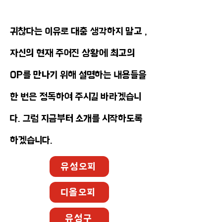
귀찮다는 이유로 대충 생각하지 말고 ,
자신의 현재 주어진 상황에 최고의
OP를 만나기 위해 설명하는 내용들을
한 번은 정독하여 주시길 바라겠습니
다. 그럼 지금부터 소개를 시작하도록
하겠습니다.
유성오피
디올오피
유성구