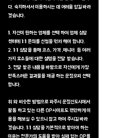
다. 숙지하셔서 이용하시는 데 어려움 없길 바라
겠습니다.
1. 자신이 원하는 업체를 선택 하여 업체 상담
센터에 1:1 문의를 신청을 먼저 해야 합니다.
2. 1:1 상담을 통해 코스, 가격 ,매니저 등 여러
가지 요소들에 대한 설명을 전달 받습니다.
3. 전달 받은 내용을 바탕으로 자신에게 가장
만족스러운 결과물을 제공 하는 운정오피 선택
합니다.
​위 와 비슷한 방법으로 파주시 운정신도시에서
활동 하고 있는 다른 OP사이트도 편안하게 이
용을 해보실 수 있으니 참고 하여 주시길 바라
겠습니다. 1:1 상담을 기본적으로 받아야 하는
이유는 전문가의 도움을 받아 실패 없는 OP를