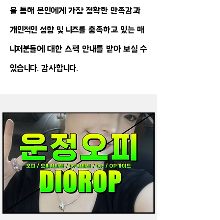
을 통해 본인에게 가장 정확한 만족감과
개인적인 성향 및 니즈를 충족하고 있는 매
니저분들에 대한 스펙 안내를 받아 보실 수
있습니다. 감사합니다.