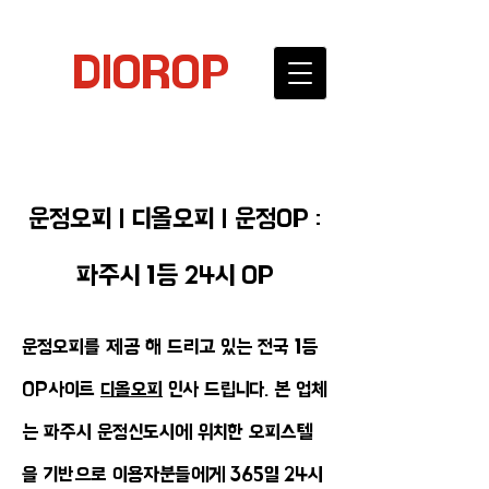
DIOROP
운정오피 | 디올오피 | 운정OP :
파주시 1등 24시 OP
운정오피를 제공 해 드리고 있는 전국 1등
OP사이트
디올오피
인사 드립니다. 본 업체
는 파주시 운정신도시에 위치한 오피스텔
을 기반으로 이용자분들에게 365일 24시