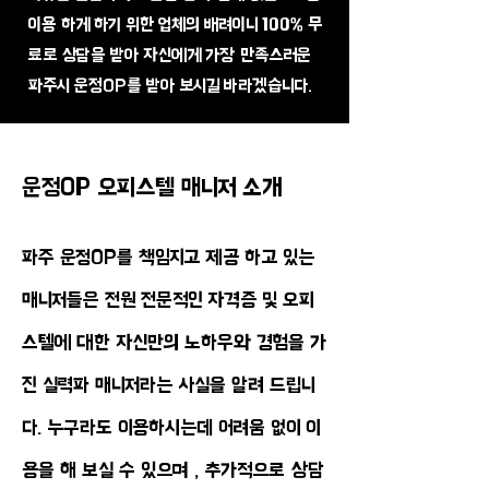
이용 하게 하기 위한 업체의 배려이니 100% 무
료로 상담을 받아 자신에게 가장 만족스러운
파주시 운정OP를 받아 보시길 바라겠습니다.
운정OP 오피스텔 매니저 소개
파주 운정OP를 책임지고 제공 하고 있는
매니저들은 전원 전문적인 자격증 및 오피
스텔에 대한 자신만의 노하우와 경험을 가
진 실력파 매니저라는 사실을 알려 드립니
다. 누구라도 이용하시는데 어려움 없이 이
용을 해 보실 수 있으며 , 추가적으로 상담