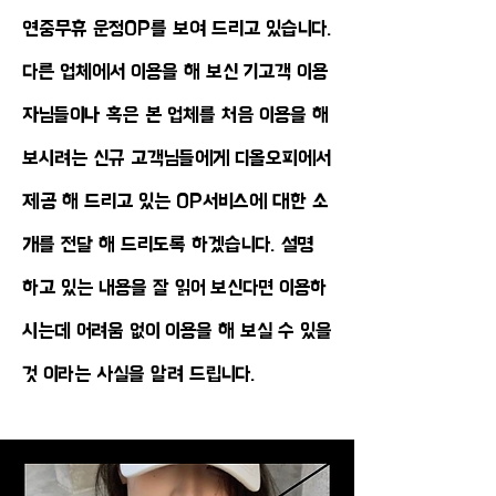
연중무휴 운정OP를 보여 드리고 있습니다.
다른 업체에서 이용을 해 보신 기고객 이용
자님들이나 혹은 본 업체를 처음 이용을 해
보시려는 신규 고객님들에게 디올오피에서
제공 해 드리고 있는 OP서비스에 대한 소
개를 전달 해 드리도록 하겠습니다. 설명
하고 있는 내용을 잘 읽어 보신다면 이용하
시는데 어려움 없이 이용을 해 보실 수 있을
것 이라는 사실을 알려 드립니다.