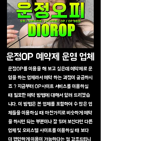
운정OP 예약제 운영 업체
운정OP를 이용을 해 보고 싶은데 예약제로 운
영을 하는 업체라서 예약 하는 과정이 궁금하시
죠 ? 지금부터 OP사이트 서비스를 이용하실
때 필요한 예약 방법에 대해서 알려 드리겠습
니다. 이 방법은 본 업체를 포함하여 수 많은 업
체들을 이용하실 때 마찬가지로 비슷하게 예약
을 하시면 되는 부분이나 잘 읽어 보신다면 다른
업체 및 오피스텔 사이트를 이용하실 때 보다
더 편안하게 이용이 가능하다는 점 강조드립니