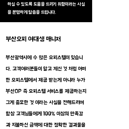
하실 수 있도록 도움을 드리기 위함이라는 사실
을 분명하게 말씀을 드립니다.
부산오피 여대생 매니저
부산광역시에 수 많은 오피스텔이 있습니
다. 고객여러분들이 알고 계신 것 처럼 어떠
한 오피스텔에서 제공 받는게 아니라 누가
부산OP 즉 오피스텔 서비스를 제공하는지
그게 중요한 것 이라는 사실을 전해드리며
항상 고객님들에게 100% 이상의 만족감
과 지불하신 금액에 대한 정확한 결과물을