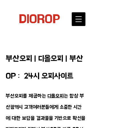
DIOROP
부산오피 | 디올오피 | 부산
OP : 24시 오피사이트
부산오피를 제공하는
디올오피
는 항상 부
산광역시 고객여러분들에게 소중한 시간
에 대한 보답을 결과물을 기반으로 확신을