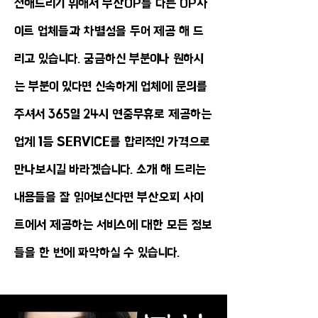
전해드리기 위해서 부산OP를 다른 OP사
이트 업체들과 차별성을 두어 제공 해 드
리고 있습니다. 궁금하신 부분이나 원하시
는 부분이 있다면 신속하게 업체에 문의를
주셔서 365일 24시 연중무휴로 제공하는
업계 1등 SERVICE를 합리적인 가격으로
만나보시길 바라겠습니다. 소개 해 드리는
내용들을 잘 읽어보신다면 부산오피 사이
트에서 제공하는 서비스에 대한 모든 정보
들을 한 번에 파악하실 수 있습니다.