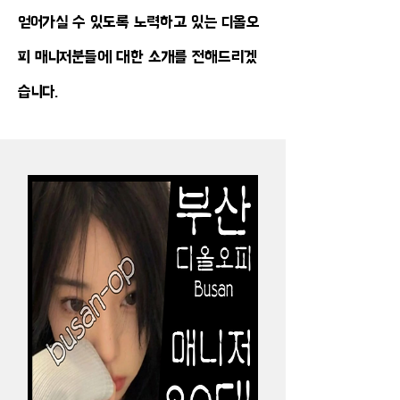
얻어가실 수 있도록 노력하고 있는 디올오
피 매니저분들에 대한 소개를 전해드리겠
습니다.