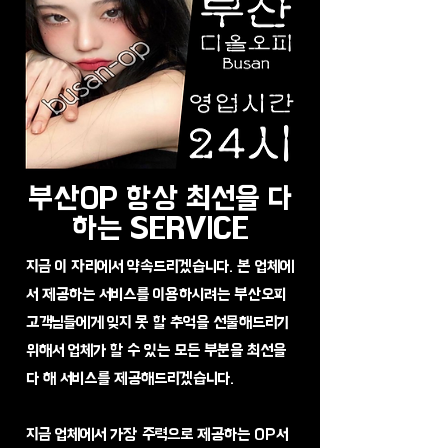
부산OP 항상 최선을 다
하는 SERVICE
지금 이 자리에서 약속드리겠습니다. 본 업체에
서 제공하는 서비스를 이용하시려는 부산오피
고객님들에게 잊지 못 할 추억을 선물해드리기
위해서 업체가 할 수 있는 모든 부분을 최선을
다 해 서비스를 제공해드리겠습니다.
지금 업체에서 가장 주력으로 제공하는 OP서