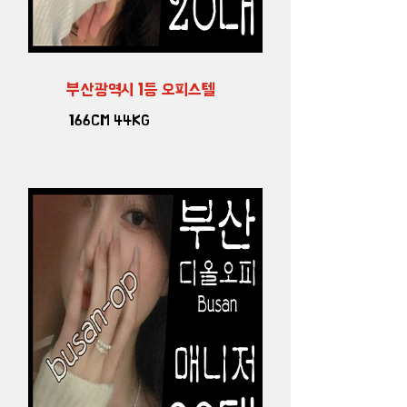
부산광역시 1등 오피스텔
166CM 44KG