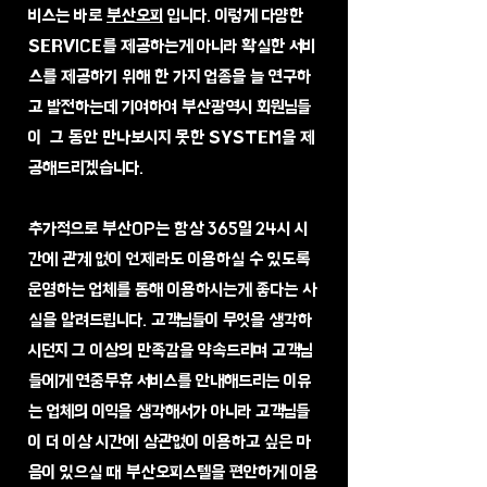
비스는 바로
부산오피
입니다. 이렇게 다양한
SERVICE를 제공하는게 아니라 확실한 서비
스를 제공하기 위해 한 가지 업종을 늘 연구하
고 발전하는데 기여하여 부산광역시 회원님들
이 그 동안 만나보시지 못한 SYSTEM을 제
공해드리겠습니다.
​추가적으로 부산OP는 항상 365일 24시 시
간에 관계 없이 언제라도 이용하실 수 있도록
운영하는 업체를 통해 이용하시는게 좋다는 사
실을 알려드립니다. 고객님들이 무엇을 생각하
시던지 그 이상의 만족감을 약속드리며 고객님
들에게 연중무휴 서비스를 안내해드리는 이유
는 업체의 이익을 생각해서가 아니라 고객님들
이 더 이상 시간에 상관없이 이용하고 싶은 마
음이 있으실 때 부산오피스텔을 편안하게 이용