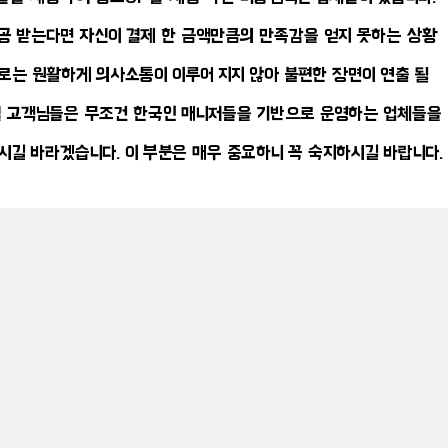
공 받는다면 자신이 결제 한 금액만큼의 만족감을 얻지 못하는 상황
으로는 원활하게 의사소통이 이루어 지지 않아 불편한 장면이 연출 될
실 고객님들은 무조건 한국인 매니저들을 기반으로 운영하는 업체들을
시길 바라겠습니다. 이 부분은 매우 중요하니 꼭 숙지하시길 바랍니다.