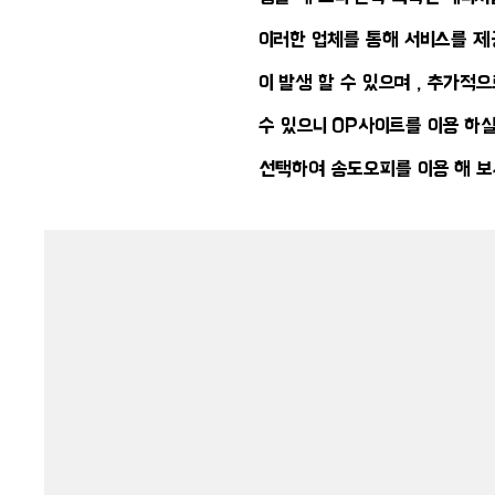
이러한 업체를 통해 서비스를 제
이 발생 할 수 있으며 , 추가적
수 있으니 OP사이트를 이용 하
선택하여 송도오피를 이용 해 보