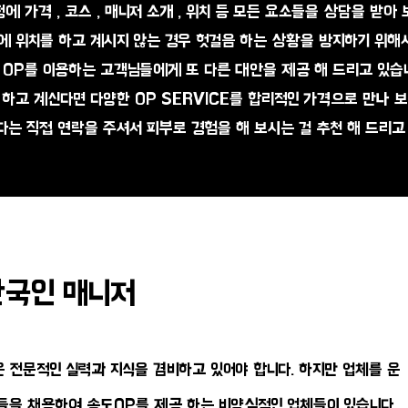
정에 가격 , 코스 , 매니저 소개 , 위치 등 모든 요소들을 상담을 받아
 위치를 하고 계시지 않는 경우 헛걸음 하는 상황을 방지하기 위해
 OP를 이용하는 고객님들에게 또 다른 대안을 제공 해 드리고 있습니
하고 계신다면 다양한 OP SERVICE를 합리적인 가격으로 만나 보
다는 직접 연락을 주셔서 피부로 경험을 해 보시는 걸 추천 해 드리고
한국인 매니저
 전문적인 실력과 지식을 겸비하고 있어야 합니다. 하지만 업체를 운
저들을 채용하여 송도OP를 제공 하는 비양심적인 업체들이 있습니다.