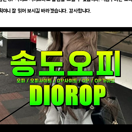
획이니 잘 읽어 보시길 바라겠습니다. 감사합니다.