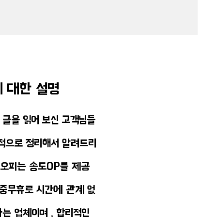
 대한 설명
 글을 읽어 보신 고객님들
합적으로 정리해서 알려드리
올오피는 송도OP를 제공
연중무휴로 시간에 관계 없
는 업체이며 , 합리적인