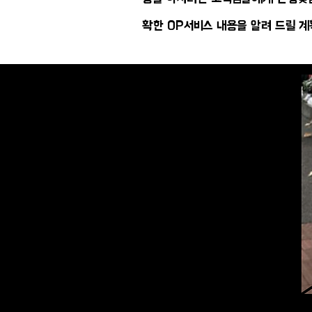
확한 OP서비스 내용을 알려 드릴 계