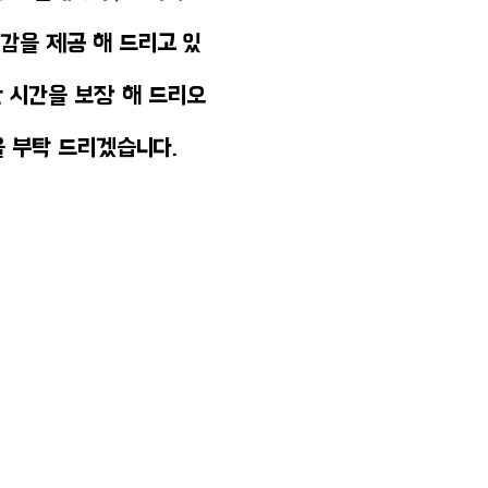
감을 제공 해 드리고 있
 시간을 보장 해 드리오
을 부탁 드리겠습니다.