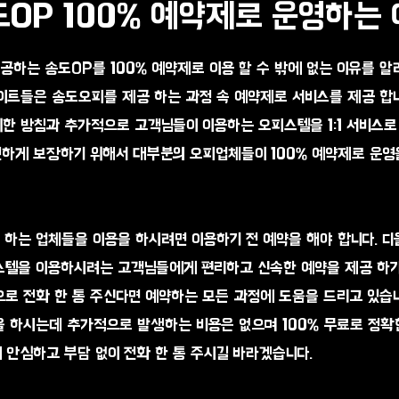
OP 100% 예약제로 운영하는
공하는 송도OP를 100% 예약제로 이용 할 수 밖에 없는 이유를 
이트들은 송도오피를 제공 하는 과정 속 예약제로 서비스를 제공 합니
위한 방침과 추가적으로 고객님들이 이용하는 오피스텔을 1:1 서비스
전하게 보장하기 위해서 대부분의 오피업체들이 100% 예약제로 운영
 하는 업체들을 이용을 하시려면 이용하기 전 예약을 해야 합니다. 
스텔을 이용하시려는 고객님들에게 편리하고 신속한 예약을 제공 하
칙으로 전화 한 통 주신다면 예약하는 모든 과정에 도움을 드리고 있습
을 하시는데 추가적으로 발생하는 비용은 없으며 100% 무료로 정확
 안심하고 부담 없이 전화 한 통 주시길 바라겠습니다.