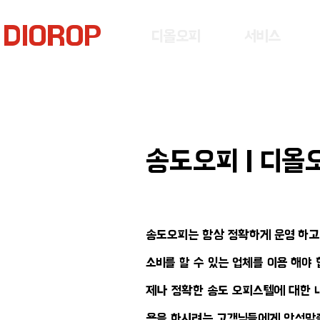
DIOROP
디올오피
서비스
송도오피 | 디올오
송도오피는 항상 정확하게 운영 하고 
소비를 할 수 있는 업체를 이용 해야
제나 정확한 송도 오피스텔에 대한 내
용을 하시려는 고객님들에게 안성맞춤인