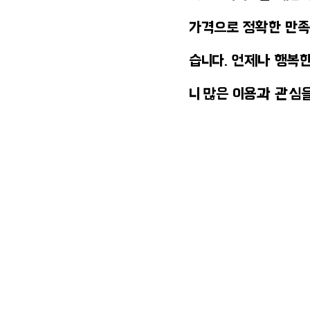
가격으로 정확한 만족
습니다. 언제나 행복한
니 많은 이용과 관심
 본 업체를 이용하실 수 없습니다.
 행위를 금지하고 있습니다.
 시 민형사상의 책임을 지실 수 있습니다.