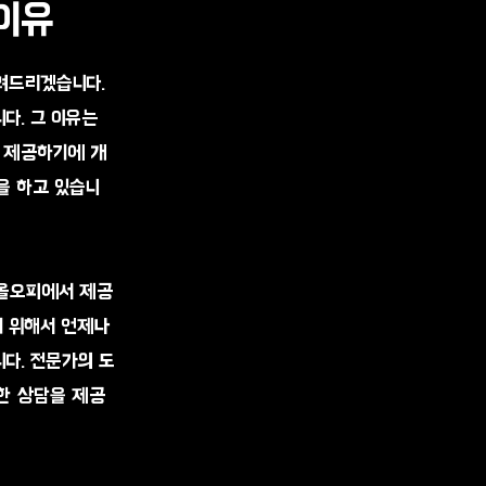
 이유
알려드리겠습니다.
다. 그 이유는
로 제공하기에 개
을 하고 있습니
디올오피에서 제공
기 위해서 언제나
니다. 전문가의 도
한 상담을 제공